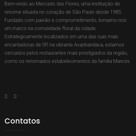
Bem-vindo ao Mercado das Flores, uma instituição de
renome situada no coração de São Paulo desde 1985.
Fundado com paixão e comprometimento, tornamo-nos
um marco na comunidade floral da cidade.
Estrategicamente localizados em uma das ruas mais
encantadoras de SP, na vibrante Avanhandava, estamos
cercados pelos restaurantes mais prestigiados da região,
como os renomados estabelecimentos da família Mancini.
Contatos