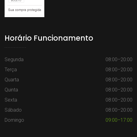
Horário Funcionamento
Segunda
08:00–20:00
Terça
08:00–20:00
Quarta
08:00–20:00
Quinta
08:00–20:00
Sexta
08:00–20:00
Sábado
08:00–20:00
Domingo
09:00–17:00